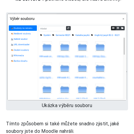
Ukázka výběru souboru
Tímto způsobem si také můžete snadno zjistit, jaké
soubory jste do Moodle nahráli.