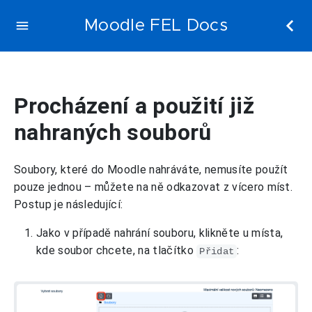
Moodle FEL Docs
Procházení a použití již
nahraných souborů
Soubory, které do Moodle nahráváte, nemusíte použít
pouze jednou – můžete na ně odkazovat z vícero míst.
Postup je následující:
Jako v případě nahrání souboru, klikněte u místa,
kde soubor chcete, na tlačítko
:
Přidat